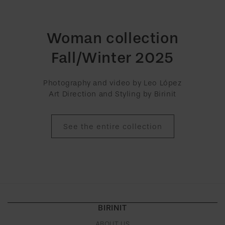
Woman collection
Fall/Winter 2025
Photography and video by Leo López
Art Direction and Styling by Birinit
See the entire collection
BIRINIT
ABOUT US