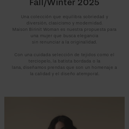
Fall/Winter 2025
Una colección que equilibra sobriedad y
diversión, clasicismo y modernidad.
Maison Birinit Woman es nuestra propuesta para
una mujer que busca elegancia
sin renunciar a la originalidad.
Con una cuidada selección de tejidos como el
terciopelo, la batista bordada o la
lana, diseñamos prendas que son un homenaje a
la calidad y el diseño atemporal.