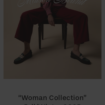
“Woman Collection”